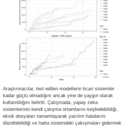
Araştırmacılar, test edilen modellerin ticari sistemler
kadar güçlü olmadığını ancak yine de yaygın olarak
kullanıldığını belirtti. Çalışmada, yapay zeka
sistemlerinin kendi çalışma ortamlarını keşfedebildiği,
eksik dosyaları tamamlayarak yazılım hatalarını
düzeltebildiği ve hatta sistemdeki çakışmaları gidermek