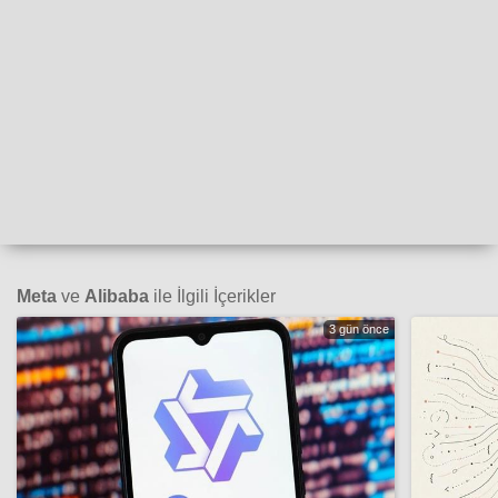
Meta
ve
Alibaba
ile İlgili İçerikler
3 gün önce