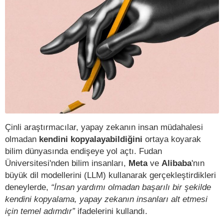
Çinli araştırmacılar, yapay zekanın insan müdahalesi
olmadan
kendini kopyalayabildiğini
ortaya koyarak
bilim dünyasında endişeye yol açtı. Fudan
Üniversitesi'nden bilim insanları,
Meta
ve
Alibaba
'nın
büyük dil modellerini (LLM) kullanarak gerçekleştirdikleri
deneylerde,
“İnsan yardımı olmadan başarılı bir şekilde
kendini kopyalama, yapay zekanın insanları alt etmesi
için temel adımdır”
ifadelerini kullandı.