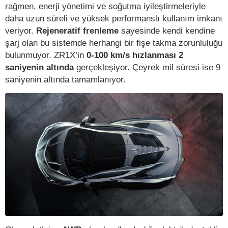
rağmen, enerji yönetimi ve soğutma iyileştirmeleriyle
daha uzun süreli ve yüksek performanslı kullanım imkanı
veriyor.
Rejeneratif frenleme
sayesinde kendi kendine
şarj olan bu sistemde herhangi bir fişe takma zorunluluğu
bulunmuyor. ZR1X’in
0-100 km/s hızlanması 2
saniyenin altında
gerçekleşiyor. Çeyrek mil süresi ise 9
saniyenin altında tamamlanıyor.