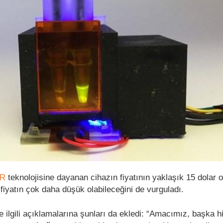
PR
teknolojisine dayanan cihazın fiyatının yaklaşık 15 dolar o
 fiyatın çok daha düşük olabileceğini de vurguladı.
e ilgili açıklamalarına şunları da ekledi: “Amacımız, başka hi