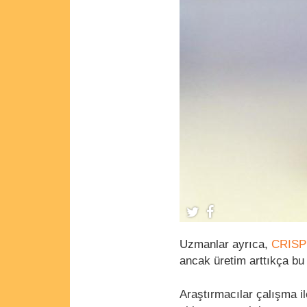
Uzmanlar ayrıca,
CRIS
ancak üretim arttıkça bu
Araştırmacılar çalışma il