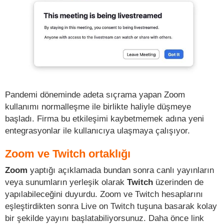
Pandemi döneminde adeta sıçrama yapan Zoom
kullanımı normalleşme ile birlikte haliyle düşmeye
başladı. Firma bu etkileşimi kaybetmemek adına yeni
entegrasyonlar ile kullanıcıya ulaşmaya çalışıyor.
Zoom ve Twitch ortaklığı
Zoom
yaptığı açıklamada bundan sonra canlı yayınların
veya sunumların yerleşik olarak
Twitch
üzerinden de
yapılabileceğini duyurdu. Zoom ve Twitch hesaplarını
eşleştirdikten sonra Live on Twitch tuşuna basarak kolay
bir şekilde yayını başlatabiliyorsunuz. Daha önce link