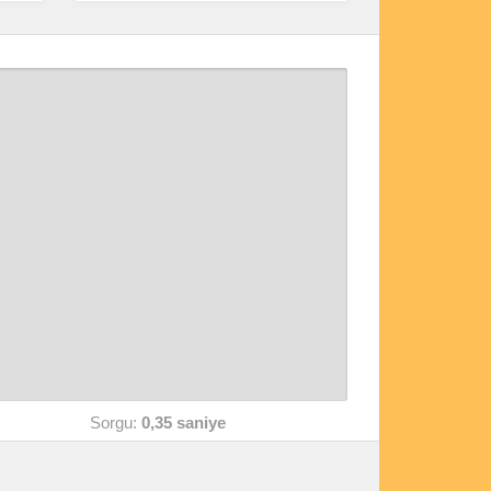
Sorgu:
0,35 saniye