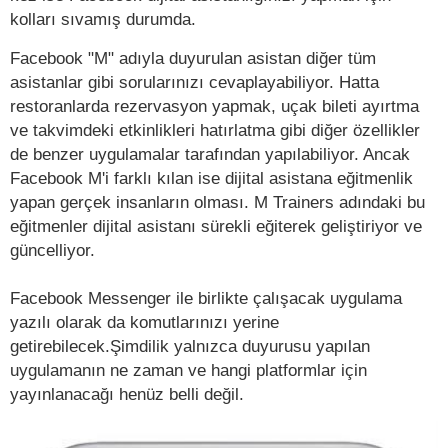
kolları sıvamış durumda.
Facebook "M" adıyla duyurulan asistan diğer tüm
asistanlar gibi sorularınızı cevaplayabiliyor. Hatta
restoranlarda rezervasyon yapmak, uçak bileti ayırtma
ve takvimdeki etkinlikleri hatırlatma gibi diğer özellikler
de benzer uygulamalar tarafından yapılabiliyor. Ancak
Facebook M'i farklı kılan ise dijital asistana eğitmenlik
yapan gerçek insanların olması. M Trainers adındaki bu
eğitmenler dijital asistanı sürekli eğiterek geliştiriyor ve
güncelliyor.
Facebook Messenger ile birlikte çalışacak uygulama
yazılı olarak da komutlarınızı yerine
getirebilecek.Şimdilik yalnızca duyurusu yapılan
uygulamanın ne zaman ve hangi platformlar için
yayınlanacağı henüz belli değil.