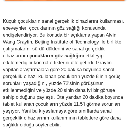
Küçük çocukların sanal gerçeklik cihazlarını kullanması,
ebeveynleri çocuklarının göz sağlığı konusunda
endişelendiriyor. Bu konuda bir açıklama yapan Alvin
Wang Graylin, Beijing Institute of Technology ile birlikte
çalışmalarını sürdürdüklerini ve sanal gerçeklik
cihazlarının
çocukların göz sağlığını
etkileyip
etkilemediğini kontrol ettiklerini dile getirdi. Graylin,
yapılan araştırmalara göre 20 dakika boyunca sanal
gerçeklik cihazı kullanan çocukların yüzde 8’inin görüş
sorunları yaşadığını, yüzde 72’sinin görüşünün
etkilenmediğini ve yüzde 20’sinin daha iyi bir görüşe
sahip olduğunu paylaştı. Öte yandan 20 dakika boyunca
tablet kullanan çocukların yüzde 11.5’i görme sorunları
yaşıyor. Yani bu kıyaslamaya göre sınıflarda sanal
gerçeklik cihazlarının kullanımının tabletlere göre daha
sağlıklı olduğu söylenebilir.