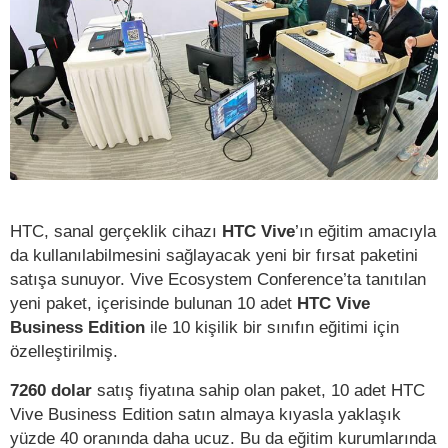
HTC, sanal gerçeklik cihazı
HTC Vive
’ın eğitim amacıyla
da kullanılabilmesini sağlayacak yeni bir fırsat paketini
satışa sunuyor. Vive Ecosystem Conference’ta tanıtılan
yeni paket, içerisinde bulunan 10 adet
HTC Vive
Business Edition
ile 10 kişilik bir sınıfın eğitimi için
özelleştirilmiş.
7260 dolar
satış fiyatına sahip olan paket, 10 adet HTC
Vive Business Edition satın almaya kıyasla yaklaşık
yüzde 40 oranında daha ucuz. Bu da eğitim kurumlarında