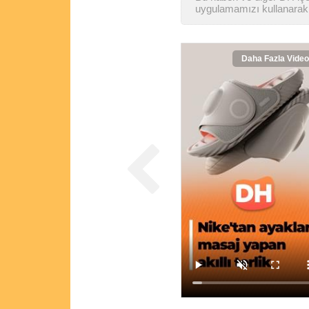
uygulamamızı kullanarak 
Daha Fazla Video