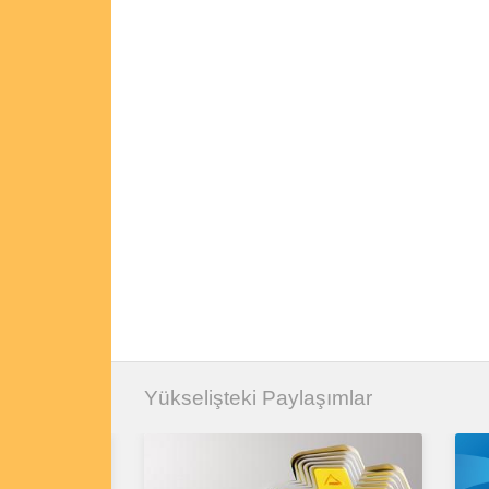
Yükselişteki Paylaşımlar