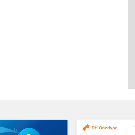
DH Öneriyor