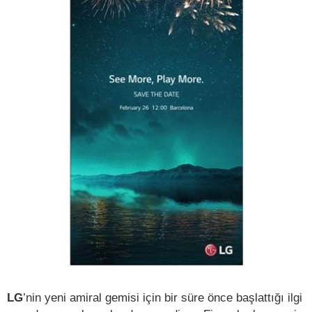
LG
’nin yeni amiral gemisi için bir süre önce başlattığı ilgi