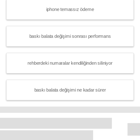
iphone temassız ödeme
baskı balata değişimi sonrası performans
rehberdeki numaralar kendiliğinden siliniyor
baskı balata değişimi ne kadar sürer