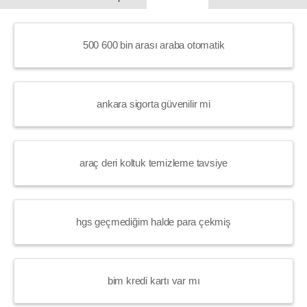
500 600 bin arası araba otomatik
ankara sigorta güvenilir mi
araç deri koltuk temizleme tavsiye
hgs geçmediğim halde para çekmiş
bim kredi kartı var mı