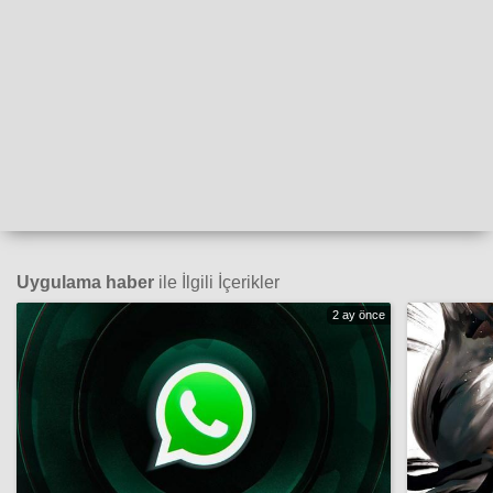
Uygulama haber
ile İlgili İçerikler
2 ay önce