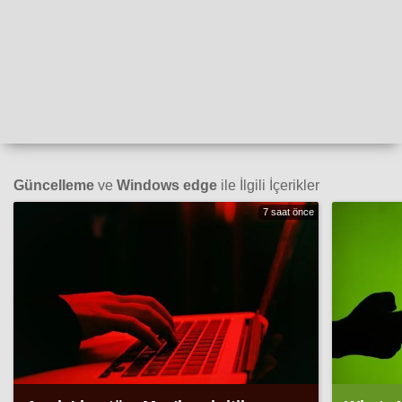
Güncelleme
ve
Windows edge
ile İlgili İçerikler
7 saat önce