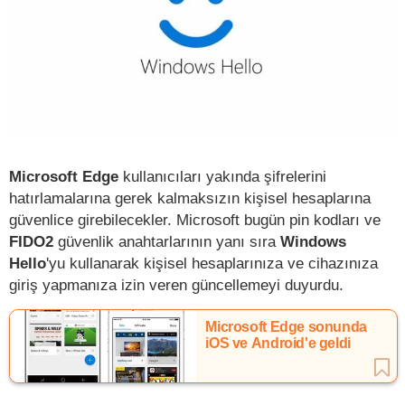
Microsoft Edge
kullanıcıları yakında şifrelerini
hatırlamalarına gerek kalmaksızın kişisel hesaplarına
güvenlice girebilecekler. Microsoft bugün pin kodları ve
FIDO2
güvenlik anahtarlarının yanı sıra
Windows
Hello
'yu kullanarak kişisel hesaplarınıza ve cihazınıza
giriş yapmanıza izin veren güncellemeyi duyurdu.
Microsoft Edge sonunda
iOS ve Android'e geldi