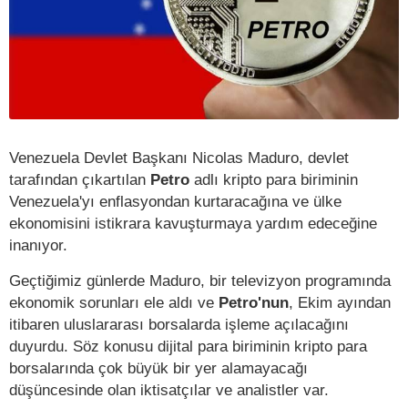
Venezuela Devlet Başkanı Nicolas Maduro, devlet
tarafından çıkartılan
Petro
adlı kripto para biriminin
Venezuela'yı enflasyondan kurtaracağına ve ülke
ekonomisini istikrara kavuşturmaya yardım edeceğine
inanıyor.
Geçtiğimiz günlerde Maduro, bir televizyon programında
ekonomik sorunları ele aldı ve
Petro'nun
, Ekim ayından
itibaren uluslararası borsalarda işleme açılacağını
duyurdu. Söz konusu dijital para biriminin kripto para
borsalarında çok büyük bir yer alamayacağı
düşüncesinde olan iktisatçılar ve analistler var.