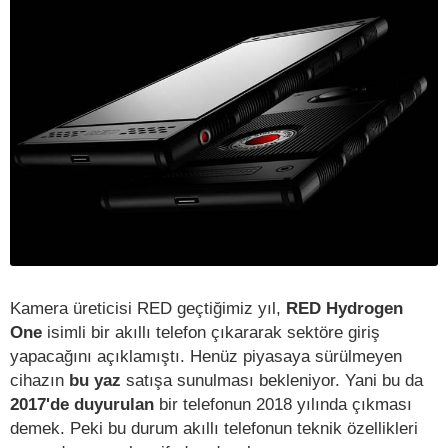
Kamera üreticisi RED geçtiğimiz yıl,
RED Hydrogen
One
isimli bir akıllı telefon çıkararak sektöre giriş
yapacağını açıklamıştı. Henüz piyasaya sürülmeyen
cihazın
bu yaz
satışa sunulması bekleniyor. Yani bu da
2017'de duyurulan
bir telefonun 2018 yılında çıkması
demek. Peki bu durum akıllı telefonun teknik özellikleri