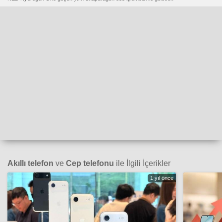
Akıllı telefon
ve
Cep telefonu
ile İlgili İçerikler
1 yıl önce