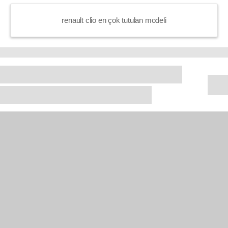
renault clio en çok tutulan modeli