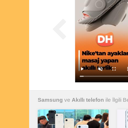
Samsung
ve
Akıllı telefon
ile İlgili 