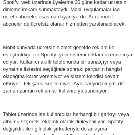
Spotify, web üzerinde üyelerine 30 güne kadar ücretsiz
dinleme imkanı sunmaktaydı. Mobil uygulamalar ise
ücretli abonelik esasına dayanıyordu. Artık mobil
aboneler de ücretsiz olarak hizmetten yaralanabilecek.
Mobil dünyada ücretsiz hizmet genelde reklam ile
eşleştirildiği için Spotify, yeni sistemi reklam üzerine inşa
ediyor. Kullanıcı akıllı telefonunda bir sanatçıyı veya
oynatma listesini seçtiğinde sonraki parçanın hangisi
olacağına karar veremiyor ve sistem kendisi devam
ettiriyor. Tek şarkı seçilemiyor. Aynı radyodaki gibi de
zaman zaman reklamlar kullanıcıya sunuluyor.
Tablet üzerinde ise kullanıcılar herhangi bir şarkıyı veya
albümü seçerek reklamlı olarak dinleyebiliyor. Spotify
değişiklik ile ilgili plak şirketleriyle de anlaşma