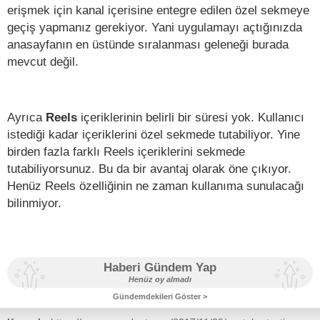
erişmek için kanal içerisine entegre edilen özel sekmeye
geçiş yapmanız gerekiyor. Yani uygulamayı açtığınızda
anasayfanın en üstünde sıralanması geleneği burada
mevcut değil.
Ayrıca
Reels
içeriklerinin belirli bir süresi yok. Kullanıcı
istediği kadar içeriklerini özel sekmede tutabiliyor. Yine
birden fazla farklı Reels içeriklerini sekmede
tutabiliyorsunuz. Bu da bir avantaj olarak öne çıkıyor.
Henüz Reels özelliğinin ne zaman kullanıma sunulacağı
bilinmiyor.
Haberi Gündem Yap
Henüz oy almadı
Gündemdekileri Göster >