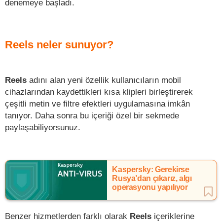
denemeye başladı.
Reels neler sunuyor?
Reels
adını alan yeni özellik kullanıcıların mobil
cihazlarından kaydettikleri kısa klipleri birleştirerek
çeşitli metin ve filtre efektleri uygulamasına imkân
tanıyor. Daha sonra bu içeriği özel bir sekmede
paylaşabiliyorsunuz.
Kaspersky: Gerekirse
Rusya’dan çıkarız, algı
operasyonu yapılıyor
Benzer hizmetlerden farklı olarak
Reels
içeriklerine