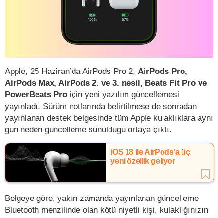
Apple, 25 Haziran’da AirPods Pro 2,
AirPods Pro,
AirPods Max, AirPods 2. ve 3. nesil, Beats Fit Pro ve
PowerBeats Pro
için yeni yazılım güncellemesi
yayınladı. Sürüm notlarında belirtilmese de sonradan
yayınlanan destek belgesinde tüm Apple kulaklıklara aynı
gün neden güncelleme sunulduğu ortaya çıktı.
iOS 18 ile AirPods'a üç
yeni özellik geliyor
Belgeye göre, yakın zamanda yayınlanan güncelleme
Bluetooth menzilinde olan kötü niyetli kişi, kulaklığınızın