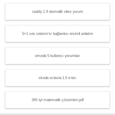
caddy 1.9 otomatik vites yorum
5+1 ses sistemi tv bağlantısı resimli anlatım
omoda 5 kullanıcı yorumları
skoda octavia 1.5 e-tec
345 tyt matematik çözümleri pdf