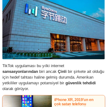
TikTok uygulaması bu yılki internet
sansasyonlarından
biri ancak
Çinli
bir şirkete ait olduğu
için hedef tahtası haline gelmiş durumda. Amerikan
yetkililer uygulamayı potansiyel bir
güvenlik tehdidi
olarak görüyor.
iPhone XR, 2019'un en
çok satan telefonu