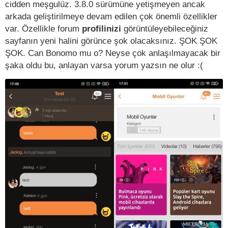
cidden meşgulüz. 3.8.0 sürümüne yetişmeyen ancak
arkada geliştirilmeye devam edilen çok önemli özellikler
var. Özellikle forum
profilinizi
görüntüleyebileceğiniz
sayfanın yeni halini görünce şok olacaksınız. ŞOK ŞOK
ŞOK. Can Bonomo mu o? Neyse çok anlaşılmayacak bir
şaka oldu bu, anlayan varsa yorum yazsın ne olur :(