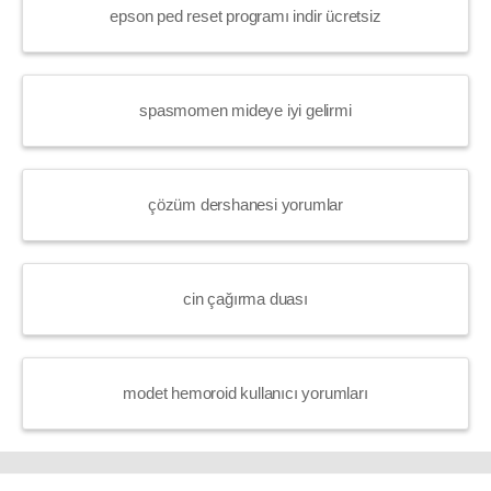
epson ped reset programı indir ücretsiz
spasmomen mideye iyi gelirmi
çözüm dershanesi yorumlar
cin çağırma duası
modet hemoroid kullanıcı yorumları