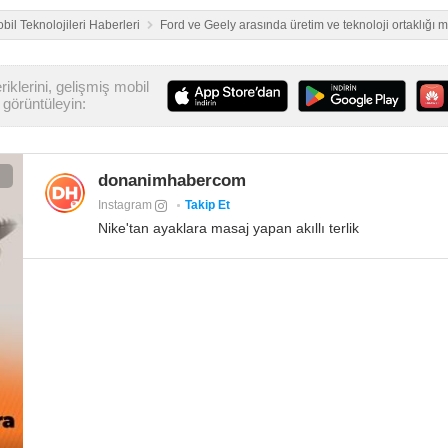
bil Teknolojileri Haberleri
Ford ve Geely arasında üretim ve teknoloji ortaklığı
iklerini, gelişmiş mobil
görüntüleyin:
donanimhabercom
Instagram
Takip Et
Nike'tan ayaklara masaj yapan akıllı terlik