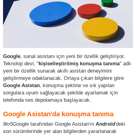
Google
, sanal asistanı için yeni bir özellik geliştiriyor.
Teknoloji devi, "
kişiselleştirilmiş konuşma tanıma
" adlı
yeni bir özellik sunarak akıllı asistan deneyimini
geliştirmeye odaklanacak. Ortaya çıkan bilgilere göre
Google Asistan
, konuşma şekline ve sık yapılan
sorgulara uyum sağlayacak şekilde ayarlamak için
telefonda ses depolamaya başlayacak.
Google Asistan'da konuşma tanıma
9to5Google
tarafından Google Asistan'ın
Android
'deki
son sürümlerinde yer alan bilgilerden yararlanarak