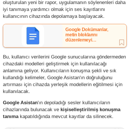
oluşturulan yeni bir rapor, uygulamanın söylenenleri daha
iyi tanımaya yardımcı olmak için ses kayıtlarını
kullanıcının cihazında depolamaya başlayacak.
Google Dokümanlar,
metin bloklarını
düzenlemeyi
kolaylaştıracak
Bu, kullanıcı verilerini Google sunucularına göndermeden
cihazdaki modelleri geliştirmek için kullanılacağı
anlamına geliyor. Kullanıcıların konuşma şekli ve sık
kullandığı kelimeler, Google Asistan'ın doğruluğunu
artırması için cihazda yerleşik modellerin eğitilmesi için
kullanılacak.
Google Asistan
'ın depoladığı sesler kullanıcıların
cihazlarında bulunacak ve
kişiselleştirilmiş konuşma
tanıma
kapatıldığında mevcut kayıtlar da silinecek.