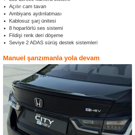
Açılır cam tavan
Ambiyans aydınlatması
Kablosuz şarj ünitesi
8 hoparlörlü ses sistemi
Fildişi renk deri döşeme
Seviye 2 ADAS sürüş destek sistemleri
Manuel şanzımanla yola devam