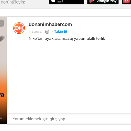
görüntüleyin:
donanimhabercom
Instagram
Takip Et
Nike'tan ayaklara masaj yapan akıllı terlik