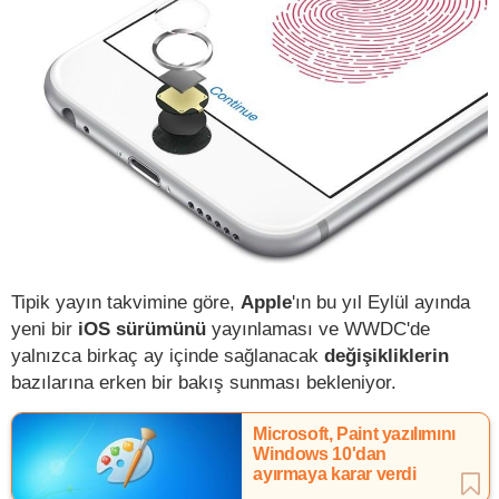
Tipik yayın takvimine göre,
Apple
'ın bu yıl Eylül ayında
yeni bir
iOS sürümünü
yayınlaması ve WWDC'de
yalnızca birkaç ay içinde sağlanacak
değişikliklerin
bazılarına erken bir bakış sunması bekleniyor.
Microsoft, Paint yazılımını
Windows 10'dan
ayırmaya karar verdi