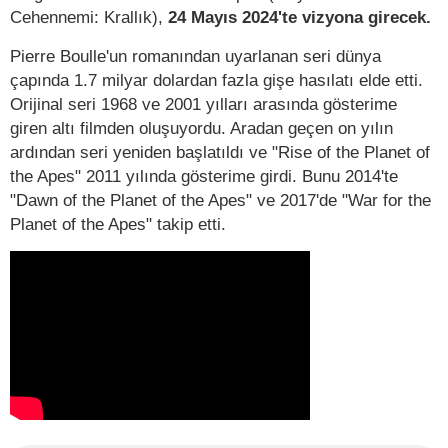
Cehennemi: Krallık),
24 Mayıs 2024'te vizyona girecek.
Pierre Boulle'un romanından uyarlanan seri dünya
çapında 1.7 milyar dolardan fazla gişe hasılatı elde etti.
Orijinal seri 1968 ve 2001 yılları arasında gösterime
giren altı filmden oluşuyordu. Aradan geçen on yılın
ardından seri yeniden başlatıldı ve "Rise of the Planet of
the Apes" 2011 yılında gösterime girdi. Bunu 2014'te
"Dawn of the Planet of the Apes" ve 2017'de "War for the
Planet of the Apes" takip etti.