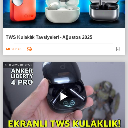
TWS Kulaklık Tavsiyeleri - Ağustos 2025
20673
18.8.2025 18:00:50