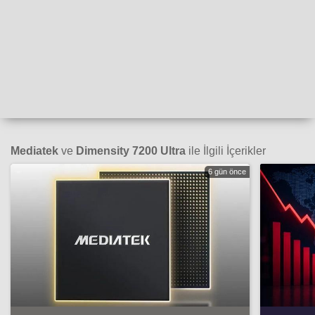
Mediatek
ve
Dimensity 7200 Ultra
ile İlgili İçerikler
6 gün önce