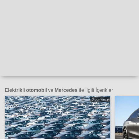
Elektrikli otomobil
ve
Mercedes
ile İlgili İçerikler
3 gün önce