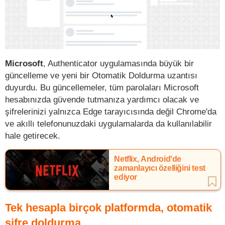
Microsoft
, Authenticator uygulamasında büyük bir
güncelleme ve yeni bir Otomatik Doldurma uzantısı
duyurdu. Bu güncellemeler, tüm parolaları Microsoft
hesabınızda güvende tutmanıza yardımcı olacak ve
şifrelerinizi yalnızca Edge tarayıcısında değil Chrome'da
ve akıllı telefonunuzdaki uygulamalarda da kullanılabilir
hale getirecek.
Netflix, Android'de
zamanlayıcı özelliğini test
ediyor
Tek hesapla birçok platformda, otomatik
şifre doldurma