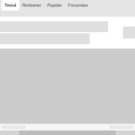
Trend
Rehberler
Popüler
Forumdan