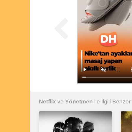
Netflix
ve
Yönetmen
ile İlgili Benzer