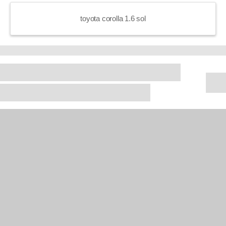
toyota corolla 1.6 sol