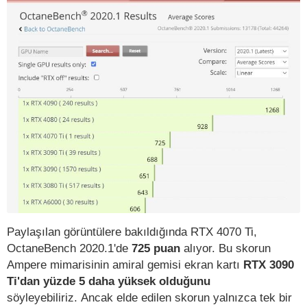
Paylaşılan görüntülere bakıldığında RTX 4070 Ti,
OctaneBench 2020.1'de
725 puan
alıyor. Bu skorun
Ampere mimarisinin amiral gemisi ekran kartı
RTX 3090
Ti'dan yüzde 5 daha yüksek olduğunu
söyleyebiliriz. Ancak elde edilen skorun yalnızca tek bir