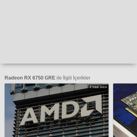
Radeon RX 6750 GRE
ile İlgili İçerikler
2 saat önce