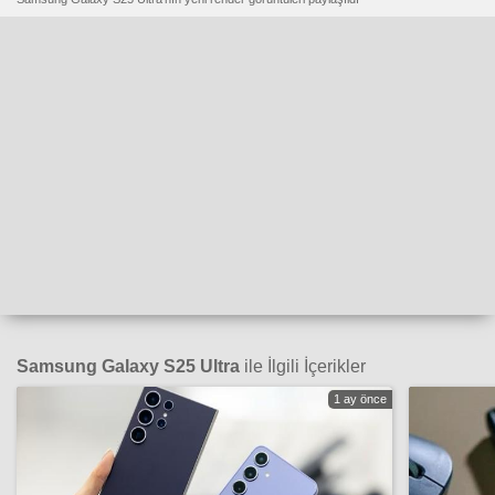
Samsung Galaxy S25 Ultra
ile İlgili İçerikler
1 ay önce