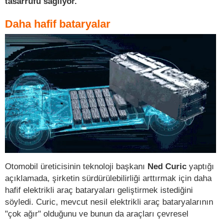
tasarrufu sağlıyor.
Daha hafif bataryalar
Otomobil üreticisinin teknoloji başkanı
Ned Curic
yaptığı
açıklamada, şirketin sürdürülebilirliği arttırmak için daha
hafif elektrikli araç bataryaları geliştirmek istediğini
söyledi. Curic, mevcut nesil elektrikli araç bataryalarının
"çok ağır" olduğunu ve bunun da araçları çevresel