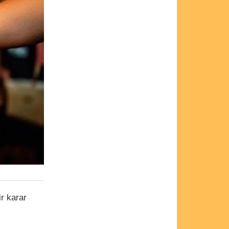
r karar