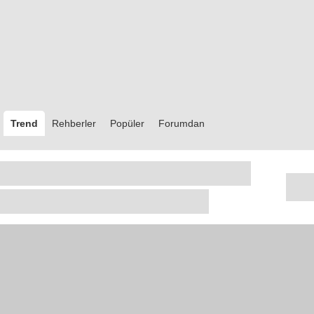
Trend
Rehberler
Popüler
Forumdan