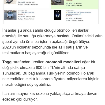
İnsanlar şu anda sahibi olduğu otomobilleri ilanlar
aracılığı ile satılığa çıkarmaya başladı. Önümüzdeki yılın
şubat ayında ön siparişlerin açılacağı öngörülüyor.
2023'ün ilkbahar sezonunda ise asıl satışların ve
teslimatların başlayacağı düşünülüyor.
Togg
tarafından üretilen
otomobil modelleri
eğer bir
değişiklik olmazsa 900 bin TL'nin altında satışa
sunulacak. Bu bağlamda Türkiye'nin otomobili olarak
nitelendirilen elektrikli aracın fiyatını milyonlarca kişinin
merak ettiğini söyleyebiliriz.
İlanların sayısı kış sezonu yaklaştıkça artmaya devam
edecek gibi duruyor.