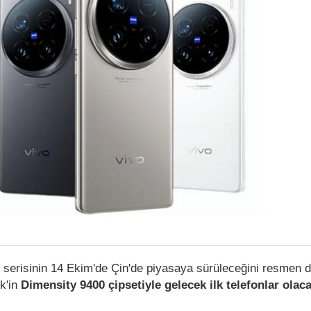
serisinin 14 Ekim'de Çin'de piyasaya sürüleceğini resmen 
k'in
Dimensity 9400 çipsetiyle gelecek ilk telefonlar olaca