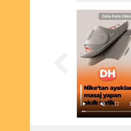
Daha Fazla Video