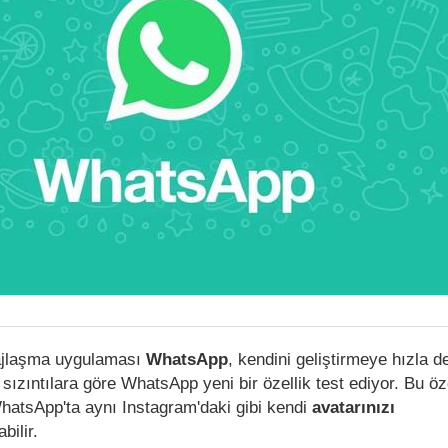
ajlaşma uygulaması
WhatsApp
, kendini geliştirmeye hızla 
 sızıntılara göre WhatsApp yeni bir özellik test ediyor. Bu öz
hatsApp'ta aynı Instagram'daki gibi kendi
avatarınızı
ilir.