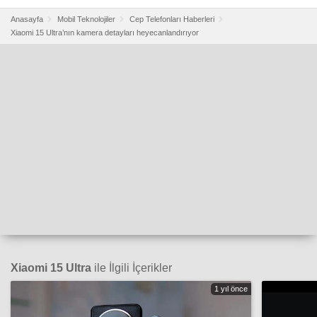
Anasayfa
Mobil Teknolojiler
Cep Telefonları Haberleri
Xiaomi 15 Ultra’nın kamera detayları heyecanlandırıyor
Xiaomi 15 Ultra
ile İlgili İçerikler
1 yıl önce