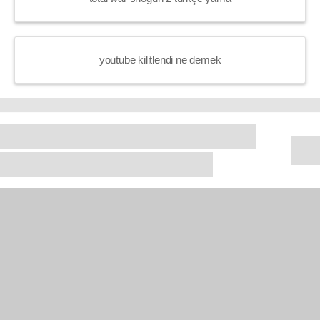
youtube kilitlendi ne demek