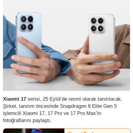
Xiaomi 17
serisi, 25 Eylül’de resmi olarak tanıtılacak.
Şirket, tanıtım öncesinde Snapdragon 8 Elite Gen 5
işlemcili Xiaomi 17, 17 Pro ve 17 Pro Max’in
fotoğraflarını paylaştı.