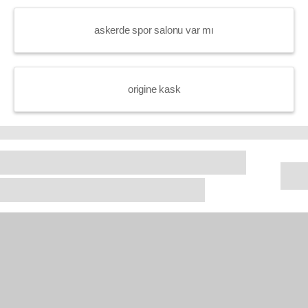
askerde spor salonu var mı
origine kask