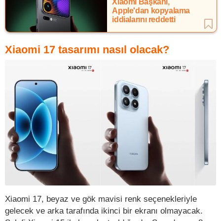
Xiaomi Başkanı,
Apple'dan kopyalama
iddialarını reddetti
Xiaomi 17 tasarımı nasıl olacak?
Xiaomi 17, beyaz ve gök mavisi renk seçenekleriyle
gelecek ve arka tarafında ikinci bir ekranı olmayacak.