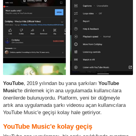
YouTube
, 2019 yılından bu yana şarkıları
YouTube
Music
'te dinlemek için ana uygulamada kullanıcılara
önerilerde bulunuyordu. Platform, yeni bir düğmeyle
artık ana uygulamada şarkı videosu açan kullanıcılara
YouTube Music'e geçişi kolay hale getiriyor.
YouTube Music'e kolay geçiş