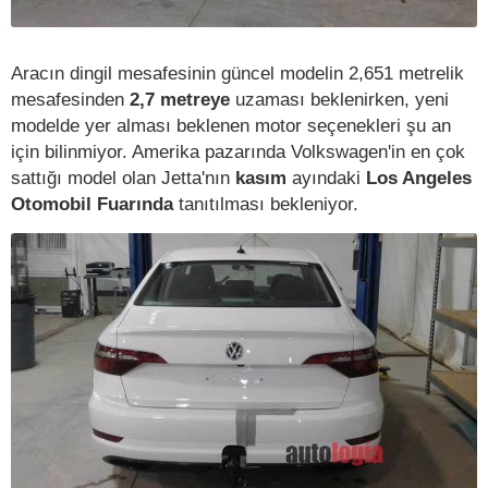
Aracın dingil mesafesinin güncel modelin 2,651 metrelik
mesafesinden
2,7 metreye
uzaması beklenirken, yeni
modelde yer alması beklenen motor seçenekleri şu an
için bilinmiyor. Amerika pazarında Volkswagen'in en çok
sattığı model olan Jetta'nın
kasım
ayındaki
Los Angeles
Otomobil Fuarında
tanıtılması bekleniyor.