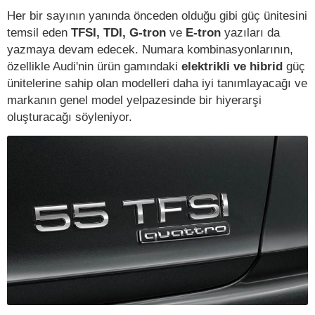
Her bir sayının yanında önceden olduğu gibi güç ünitesini
temsil eden
TFSI, TDI, G-tron
ve
E-tron
yazıları da
yazmaya devam edecek. Numara kombinasyonlarının,
özellikle Audi'nin ürün gamındaki
elektrikli ve hibrid
güç
ünitelerine sahip olan modelleri daha iyi tanımlayacağı ve
markanın genel model yelpazesinde bir hiyerarşi
oluşturacağı söyleniyor.