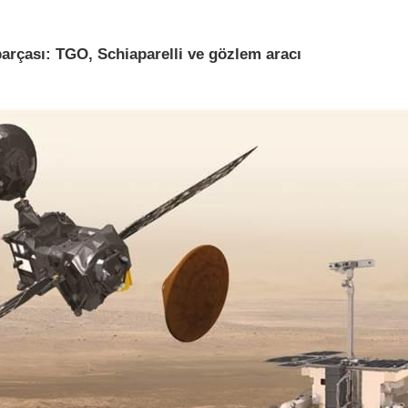
arçası: TGO, Schiaparelli ve gözlem aracı