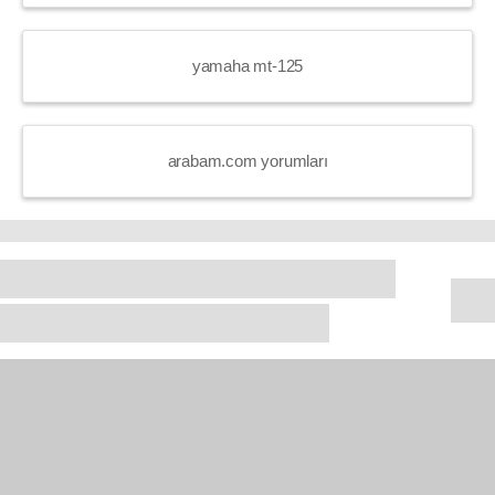
yamaha mt-125
arabam.com yorumları