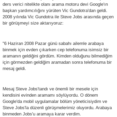
ders verici nitelikte olanı arama motoru devi Google'ın
başkan yardımcılığını yürüten Vic Gundotra'dan geldi.
2008 yılında Vic Gundotra ile Steve Jobs arasında geçen
bir görüşmeyi size aktarıyoruz:
"6 Haziran 2008 Pazar günü sabahı ailemle arabaya
binmek için evden çıkarken cep telefonuma isimsiz bir
aramanın geldiğini gördüm. Kimden olduğunu bilmediğim
için görmezden geldiğim aramadan sonra telefonuma bir
mesaj geldi.
Mesaj Steve Jobs'tandı ve önemli bir mesele için
kendisini evinden aramamı söylüyordu. O dönem
Google'da mobil uygulamalar bölüm yöneticisiydim ve
Steve Jobs'la düzenli görüşmelerimiz oluyordu. Arabaya
binmeden Jobs'u aramaya karar verdim.